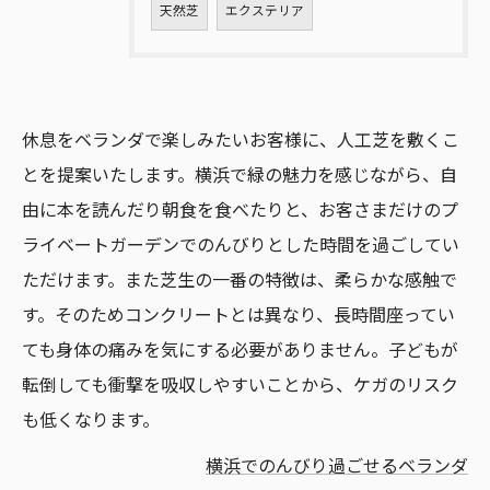
天然芝
エクステリア
休息をベランダで楽しみたいお客様に、人工芝を敷くこ
とを提案いたします。横浜で緑の魅力を感じながら、自
由に本を読んだり朝食を食べたりと、お客さまだけのプ
ライベートガーデンでのんびりとした時間を過ごしてい
ただけます。また芝生の一番の特徴は、柔らかな感触で
す。そのためコンクリートとは異なり、長時間座ってい
ても身体の痛みを気にする必要がありません。子どもが
転倒しても衝撃を吸収しやすいことから、ケガのリスク
も低くなります。
横浜でのんびり過ごせるベランダ