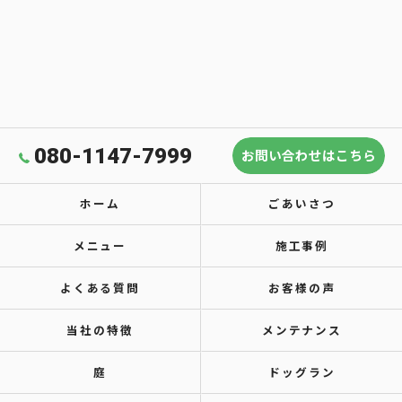
080-1147-7999
お問い合わせはこちら
ホーム
ごあいさつ
メニュー
施工事例
よくある質問
お客様の声
当社の特徴
メンテナンス
庭
ドッグラン