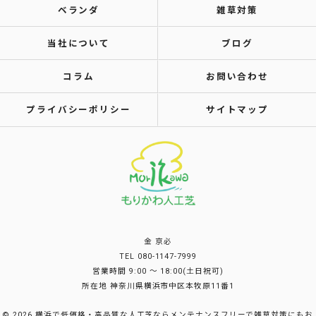
ベランダ
雑草対策
当社について
ブログ
コラム
お問い合わせ
プライバシーポリシー
サイトマップ
金 京必
TEL 080-1147-7999
営業時間 9:00 〜 18:00(土日祝可)
所在地 神奈川県横浜市中区本牧原11番1
© 2026 横浜で低価格・高品質な人工芝ならメンテナンスフリーで雑草対策にもお