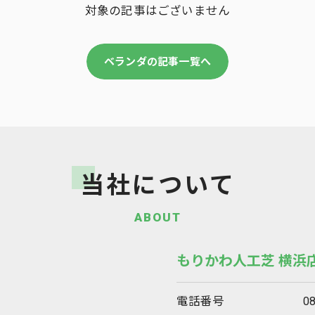
対象の記事はございません
ベランダの記事一覧へ
当社について
ABOUT
もりかわ人工芝 横浜
電話番号
0