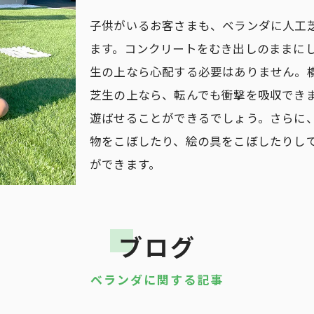
子供がいるお客さまも、ベランダに人工
ます。コンクリートをむき出しのままに
生の上なら心配する必要はありません。
芝生の上なら、転んでも衝撃を吸収でき
遊ばせることができるでしょう。さらに
物をこぼしたり、絵の具をこぼしたりし
ができます。
ブログ
ベランダに関する記事