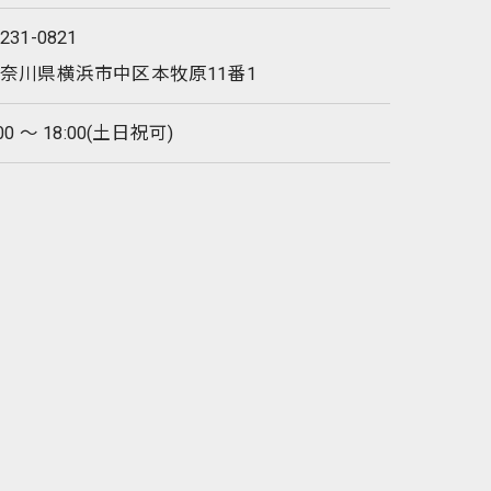
231-0821
奈川県横浜市中区本牧原11番1
:00 〜 18:00(土日祝可)