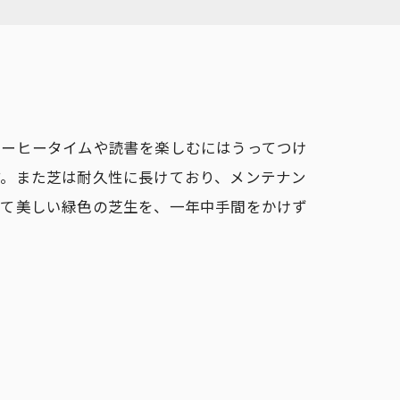
コーヒータイムや読書を楽しむにはうってつけ
す。また芝は耐久性に長けており、メンテナン
にて美しい緑色の芝生を、一年中手間をかけず