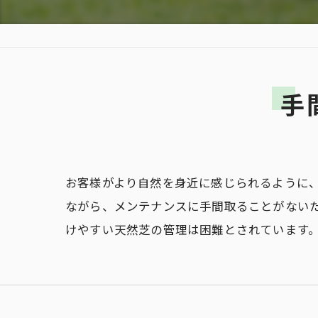
手
お客様がより自然を身近に感じられるように
ながら、メンテナンスに手間取ることがない
けやすい天然芝の管理は困難とされています