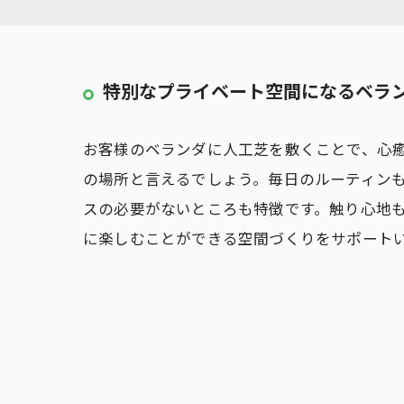
特別なプライベート空間になるベラ
お客様のベランダに人工芝を敷くことで、心
の場所と言えるでしょう。毎日のルーティン
スの必要がないところも特徴です。触り心地
に楽しむことができる空間づくりをサポート