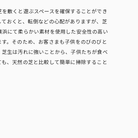
芝を敷くと遊ぶスペースを確保することができ
しておくと、転倒などの心配がありますが、芝
横浜にて柔らかい素材を使用した安全性の高い
ます。そのため、お客さまも子供をのびのびと
、芝生は汚れに強いことから、子供たちが食べ
ても、天然の芝と比較して簡単に掃除すること