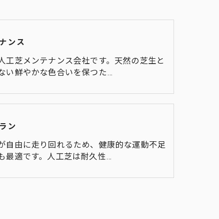
ナンス
人工芝メンテナンス会社です。天然の芝生と
ない鮮やかな色合いを保つた…
ラン
が自由に走り回れるため、健康的な運動不足
も最適です。人工芝は耐久性…