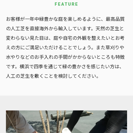
FEATURE
お客様が一年中緑豊かな庭を楽しめるように、最高品質
の人工芝を直接海外から輸入しています。天然の芝生と
変わらない見た目は、庭や自宅の外観を整えたいとお考
えの方にご満足いただけることでしょう。また草刈りや
水やりなどのお手入れの手間がかからないところも特徴
です。横浜で四季を通じて緑の豊かさを感じたい方は、
人工の芝生を敷くことを検討してください。