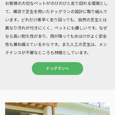
お客様の大切なペットがのびのびと走り回れる環境とし
て、横浜で芝生を用いたドッグランの設計に取り組んで
います。どれだけ素早く走り回っても、自然の芝生とは
異なり汚れが付きにくく、ペットにも優しいです。なぜ
なら高い耐久性があり、雨が降っても水はけがよく安全
性も兼ね備えているからです。また人工の芝生は、メン
テナンスが不要なところも特徴としています。
ドッグランへ