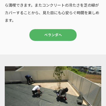
ら満喫できます。またコンクリートの冷たさを芝の緑が
カバーすることから、見た目にも心安らぐ時間を楽しめ
ます。
ベランダへ