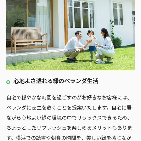
心地よさ溢れる緑のベランダ生活
自宅で穏やかな時間を過ごすのがお好きなお客様には、
ベランダに芝生を敷くことを提案いたします。自宅に居
ながら心地よい緑の環境の中でリラックスできるため、
ちょっとしたリフレッシュを楽しめるメリットもありま
す。横浜での読書や朝食の時間を、美しい緑を感じなが