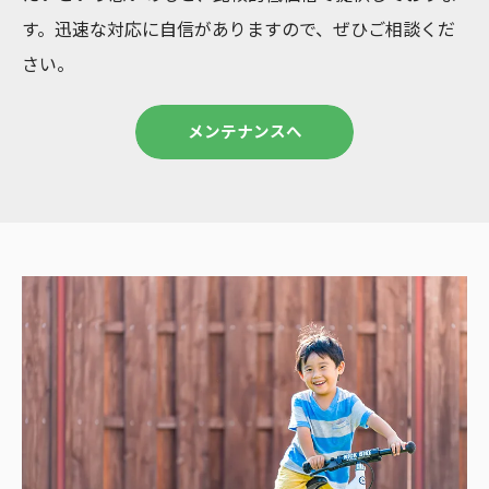
す。迅速な対応に自信がありますので、ぜひご相談くだ
さい。
メンテナンスへ