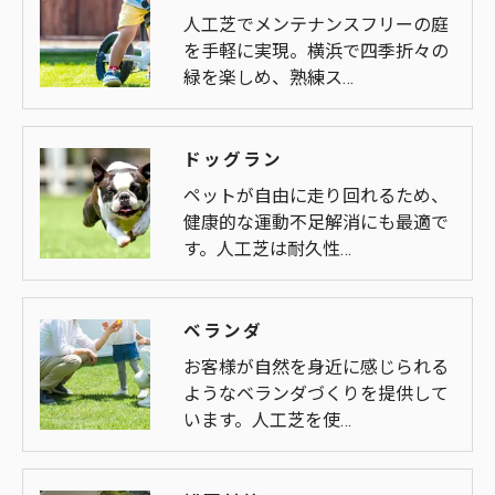
人工芝でメンテナンスフリーの庭
を手軽に実現。横浜で四季折々の
緑を楽しめ、熟練ス…
ドッグラン
ペットが自由に走り回れるため、
健康的な運動不足解消にも最適で
す。人工芝は耐久性…
ベランダ
お客様が自然を身近に感じられる
ようなベランダづくりを提供して
います。人工芝を使…