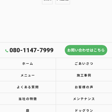
080-1147-7999
お問い合わせはこちら
ホーム
ごあいさつ
メニュー
施工事例
よくある質問
お客様の声
当社の特徴
メンテナンス
庭
ドッグラン