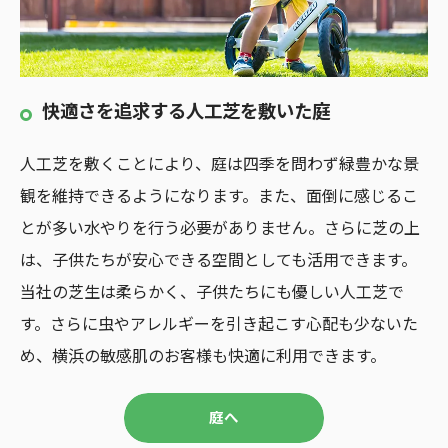
快適さを追求する人工芝を敷いた庭
人工芝を敷くことにより、庭は四季を問わず緑豊かな景
観を維持できるようになります。また、面倒に感じるこ
とが多い水やりを行う必要がありません。さらに芝の上
は、子供たちが安心できる空間としても活用できます。
当社の芝生は柔らかく、子供たちにも優しい人工芝で
す。さらに虫やアレルギーを引き起こす心配も少ないた
め、横浜の敏感肌のお客様も快適に利用できます。
庭へ