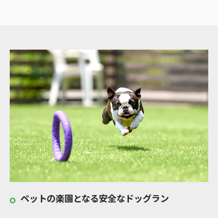
ペットの楽園となる安全なドッグラン