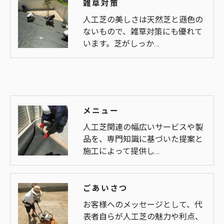
雑草対策
人工芝の美しさは天然芝と遜色の
ないもので、雑草対策にも優れて
います。芝がしっか…
メニュー
人工芝関連の幅広いサービスや製
品を、専門知識に基づいた提案と
施工によって提供し…
ごあいさつ
お客様へのメッセージとして、代
表者自らが人工芝の魅力や利点、