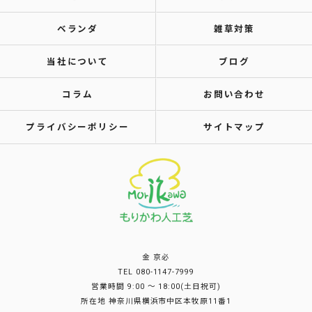
ベランダ
雑草対策
当社について
ブログ
コラム
お問い合わせ
プライバシーポリシー
サイトマップ
金 京必
TEL 080-1147-7999
営業時間 9:00 〜 18:00(土日祝可)
所在地 神奈川県横浜市中区本牧原11番1