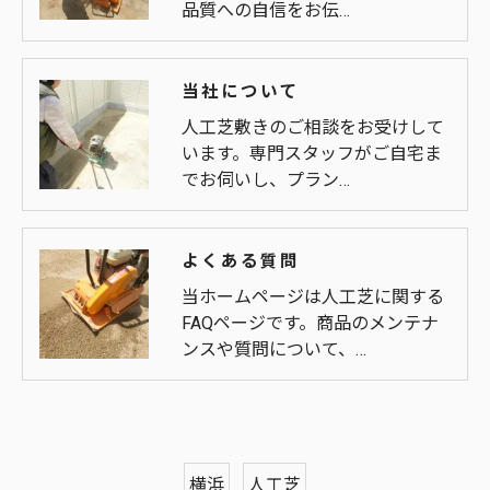
品質への自信をお伝…
当社について
人工芝敷きのご相談をお受けして
います。専門スタッフがご自宅ま
でお伺いし、プラン…
よくある質問
当ホームページは人工芝に関する
FAQページです。商品のメンテナ
ンスや質問について、…
横浜
人工芝