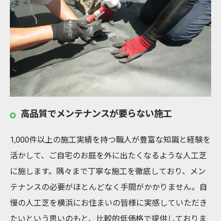
高品質でメンテナンスが要らない施工
1,000件以上の施工実績を持つ職人が豊富な知識と経験を
活かして、ご自宅のお庭を外に出たくなるような人工芝
に施します。隅々まで丁寧な施工を徹底しており、メン
テナンスの必要がほとんどなく手間がかかりません。自
慢の人工芝を横浜にお住まいの皆様に実感していただき
たいという思いのもと、比較的低価格で提供しておりま