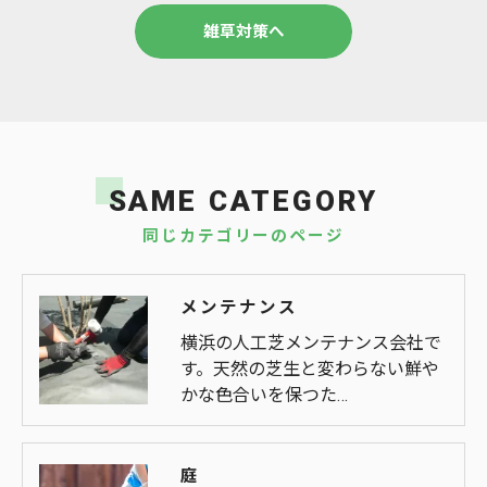
雑草対策へ
SAME CATEGORY
同じカテゴリーのページ
メンテナンス
横浜の人工芝メンテナンス会社で
す。天然の芝生と変わらない鮮や
かな色合いを保つた…
庭