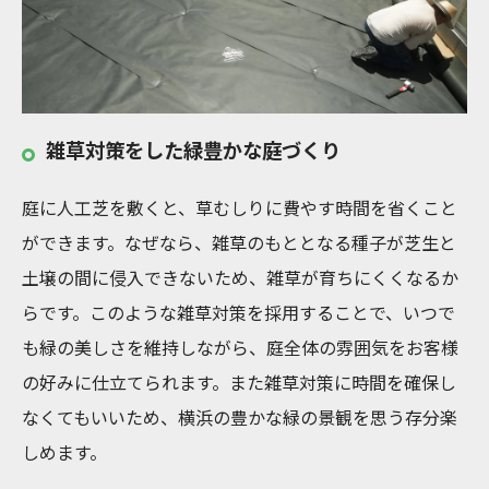
雑草対策をした緑豊かな庭づくり
庭に人工芝を敷くと、草むしりに費やす時間を省くこと
ができます。なぜなら、雑草のもととなる種子が芝生と
土壌の間に侵入できないため、雑草が育ちにくくなるか
らです。このような雑草対策を採用することで、いつで
も緑の美しさを維持しながら、庭全体の雰囲気をお客様
の好みに仕立てられます。また雑草対策に時間を確保し
なくてもいいため、横浜の豊かな緑の景観を思う存分楽
しめます。