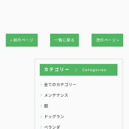
< 前のページ
一覧に戻る
次のページ >
カテゴリー
Categories
全てのカテゴリー
メンテナンス
庭
ドッグラン
ベランダ