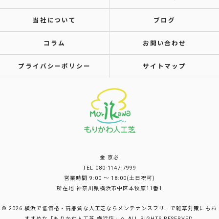
当社について
ブログ
コラム
お問い合わせ
プライバシーポリシー
サイトマップ
金 京必
TEL 080-1147-7999
営業時間 9:00 〜 18:00(土日祝可)
所在地 神奈川県横浜市中区本牧原11番1
© 2026 横浜で低価格・高品質な人工芝ならメンテナンスフリーで雑草対策にもお
すすめな「もりかわ人工芝 横浜店」へ ALL RIGHTS RESERVED.