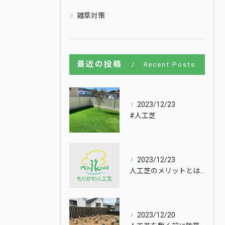
雑草対策
最近の投稿
Recent Posts
2023/12/23
#人工芝
2023/12/23
人工芝のメリットとは？
2023/12/20