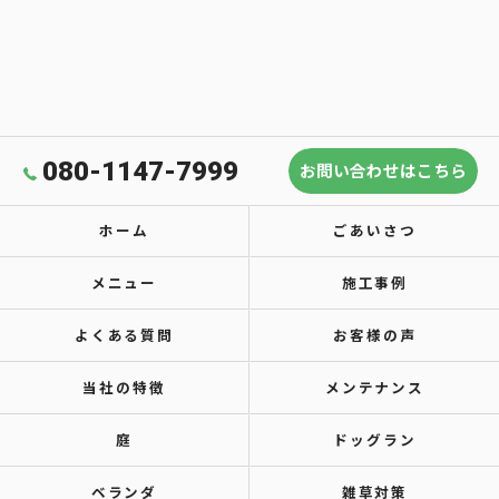
080-1147-7999
お問い合わせはこちら
ホーム
ごあいさつ
メニュー
施工事例
よくある質問
お客様の声
当社の特徴
メンテナンス
庭
ドッグラン
ベランダ
雑草対策