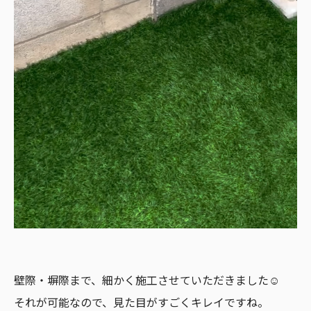
壁際・塀際まで、細かく施工させていただきました☺️
それが可能なので、見た目がすごくキレイですね。